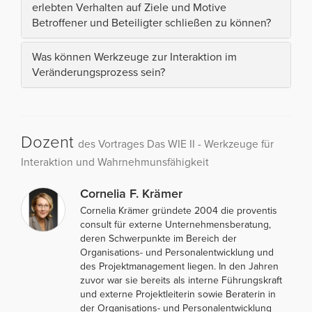
erlebten Verhalten auf Ziele und Motive
Betroffener und Beteiligter schließen zu können?
Was können Werkzeuge zur Interaktion im
Veränderungsprozess sein?
Dozent
des Vortrages Das WIE II - Werkzeuge für
Interaktion und Wahrnehmunsfähigkeit
Cornelia F. Krämer
Cornelia Krämer gründete 2004 die proventis
consult für externe Unternehmensberatung,
deren Schwerpunkte im Bereich der
Organisations- und Personalentwicklung und
des Projektmanagement liegen. In den Jahren
zuvor war sie bereits als interne Führungskraft
und externe Projektleiterin sowie Beraterin in
der Organisations- und Personalentwicklung