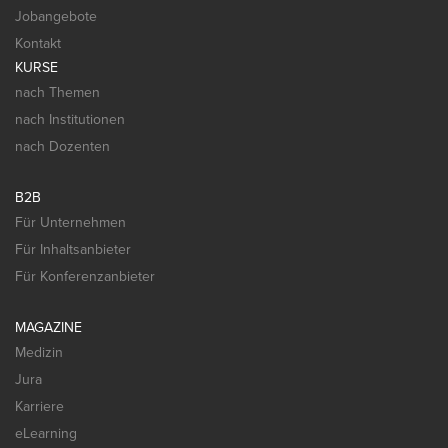
Jobangebote
Kontakt
KURSE
nach Themen
nach Institutionen
nach Dozenten
B2B
Für Unternehmen
Für Inhaltsanbieter
Für Konferenzanbieter
MAGAZINE
Medizin
Jura
Karriere
eLearning