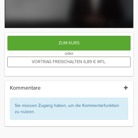
ZUM KURS
oder
VORTRAG FREISCHALTEN
6,89
€
MTL.
Kommentare
Sie müssen Zugang haben, um die Kommentarfunktion
zu nutzen.