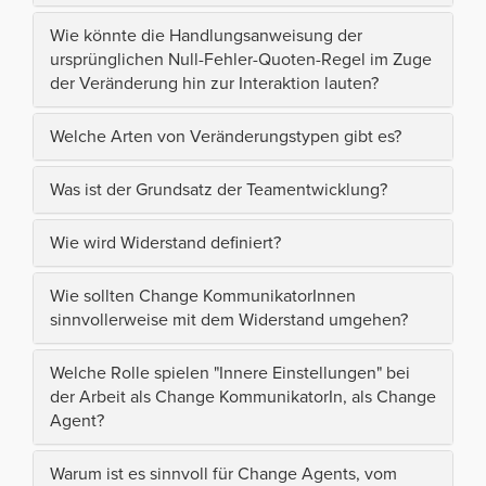
Wie könnte die Handlungsanweisung der
ursprünglichen Null-Fehler-Quoten-Regel im Zuge
der Veränderung hin zur Interaktion lauten?
Welche Arten von Veränderungstypen gibt es?
Was ist der Grundsatz der Teamentwicklung?
Wie wird Widerstand definiert?
Wie sollten Change KommunikatorInnen
sinnvollerweise mit dem Widerstand umgehen?
Welche Rolle spielen "Innere Einstellungen" bei
der Arbeit als Change KommunikatorIn, als Change
Agent?
Warum ist es sinnvoll für Change Agents, vom