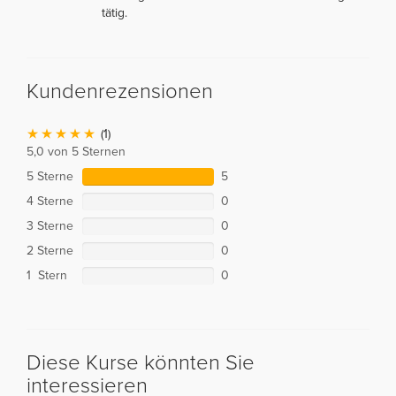
tätig.
Kundenrezensionen
(1)
5,0 von 5 Sternen
5 Sterne
5
4 Sterne
0
3 Sterne
0
2 Sterne
0
1 Stern
0
Diese Kurse könnten Sie
interessieren