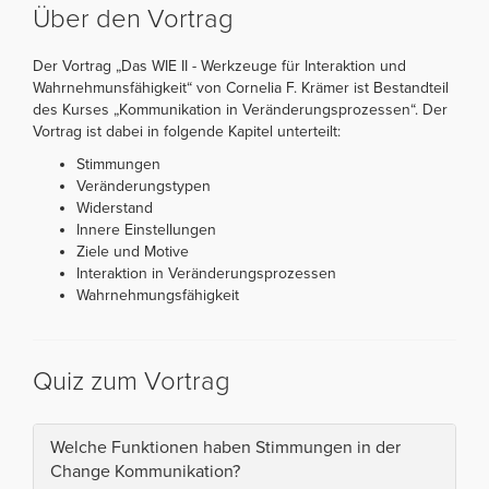
Über den Vortrag
Der Vortrag „Das WIE II - Werkzeuge für Interaktion und
Wahrnehmunsfähigkeit“ von Cornelia F. Krämer ist Bestandteil
des Kurses „Kommunikation in Veränderungsprozessen“. Der
Vortrag ist dabei in folgende Kapitel unterteilt:
Stimmungen
Veränderungstypen
Widerstand
Innere Einstellungen
Ziele und Motive
Interaktion in Veränderungsprozessen
Wahrnehmungsfähigkeit
Quiz zum Vortrag
Welche Funktionen haben Stimmungen in der
Change Kommunikation?