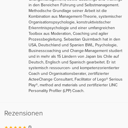
in den Bereichen Führung und Selbstmanagement.
Methodische Grundlage seiner Arbeit ist die
Kombination aus Management-Theorie, systemischer
Organisationspsychologie, konstruktivistischer
Erkenntnispsychologie und einer umfangreichen
Toolbox aus Moderation, Coaching und agiler
Prozessbegleitung. Sebastian Quirmbach hat in den
USA, Deutschland und Spanien BWL, Psychologie,
Businesscoaching und Change-Management studiert
und in mehr als 15 Ländern von Japan bis Chile auf
Deutsch, Englisch und Spanisch gearbeitet. Er ist
systemisch ressourcen- und kompetenzorientierter
Coach und Organisationsberater, zertifizierter
ActeeChange Consultant, Facilitator of Lego® Serious
Play®, method and materials und zertifizierter LINC
Personality Profiler (LPP) Coach.
Rezensionen
(1)