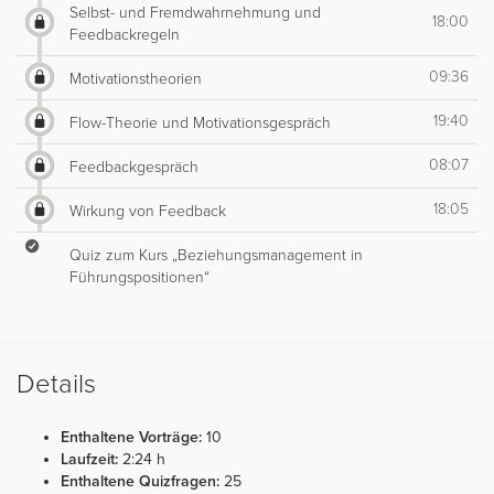
Selbst- und Fremdwahrnehmung und
18:00
Feedbackregeln
09:36
Motivationstheorien
19:40
Flow-Theorie und Motivationsgespräch
08:07
Feedbackgespräch
18:05
Wirkung von Feedback
Quiz zum Kurs „Beziehungsmanagement in
Führungspositionen“
Details
Enthaltene Vorträge:
10
Laufzeit:
2:24 h
Enthaltene Quizfragen:
25