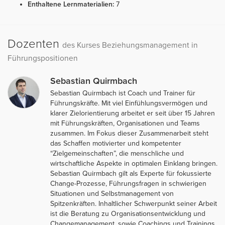
Enthaltene Lernmaterialien:
7
Dozenten
des Kurses Beziehungsmanagement in
Führungspositionen
Sebastian Quirmbach
Sebastian Quirmbach ist Coach und Trainer für
Führungskräfte. Mit viel Einfühlungsvermögen und
klarer Zielorientierung arbeitet er seit über 15 Jahren
mit Führungskräften, Organisationen und Teams
zusammen. Im Fokus dieser Zusammenarbeit steht
das Schaffen motivierter und kompetenter
“Zielgemeinschaften”, die menschliche und
wirtschaftliche Aspekte in optimalen Einklang bringen.
Sebastian Quirmbach gilt als Experte für fokussierte
Change-Prozesse, Führungsfragen in schwierigen
Situationen und Selbstmanagement von
Spitzenkräften. Inhaltlicher Schwerpunkt seiner Arbeit
ist die Beratung zu Organisationsentwicklung und
Changemanagement, sowie Coachings und Trainings