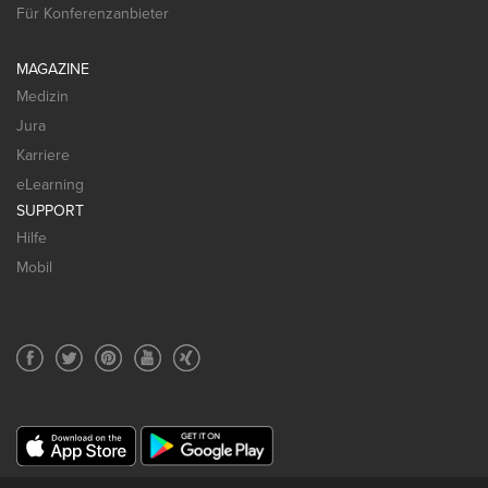
Für Konferenzanbieter
MAGAZINE
Medizin
Jura
Karriere
eLearning
SUPPORT
Hilfe
Mobil