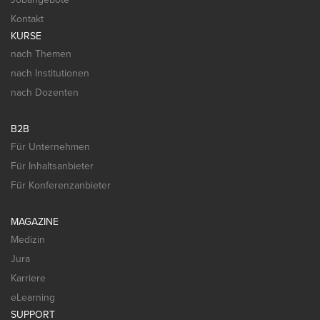
Kontakt
KURSE
nach Themen
nach Institutionen
nach Dozenten
B2B
Für Unternehmen
Für Inhaltsanbieter
Für Konferenzanbieter
MAGAZINE
Medizin
Jura
Karriere
eLearning
SUPPORT