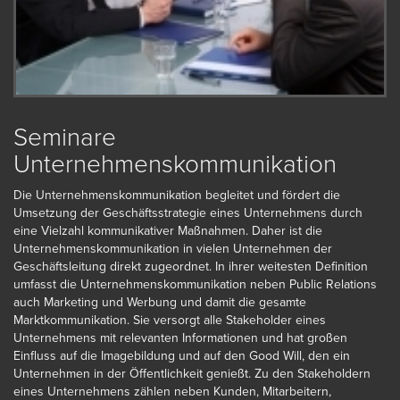
Seminare
Unternehmenskommunikation
Die Unternehmenskommunikation begleitet und fördert die
Umsetzung der Geschäftsstrategie eines Unternehmens durch
eine Vielzahl kommunikativer Maßnahmen. Daher ist die
Unternehmenskommunikation in vielen Unternehmen der
Geschäftsleitung direkt zugeordnet. In ihrer weitesten Definition
umfasst die Unternehmenskommunikation neben Public Relations
auch Marketing und Werbung und damit die gesamte
Marktkommunikation. Sie versorgt alle Stakeholder eines
Unternehmens mit relevanten Informationen und hat großen
Einfluss auf die Imagebildung und auf den Good Will, den ein
Unternehmen in der Öffentlichkeit genießt. Zu den Stakeholdern
eines Unternehmens zählen neben Kunden, Mitarbeitern,