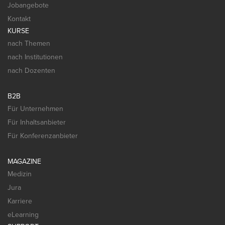
Jobangebote
Kontakt
KURSE
nach Themen
nach Institutionen
nach Dozenten
B2B
Für Unternehmen
Für Inhaltsanbieter
Für Konferenzanbieter
MAGAZINE
Medizin
Jura
Karriere
eLearning