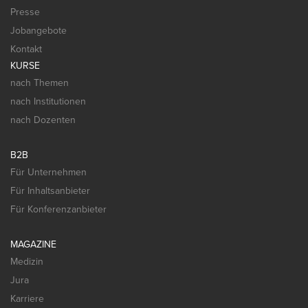
Presse
Jobangebote
Kontakt
KURSE
nach Themen
nach Institutionen
nach Dozenten
B2B
Für Unternehmen
Für Inhaltsanbieter
Für Konferenzanbieter
MAGAZINE
Medizin
Jura
Karriere