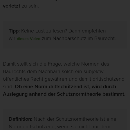
verletzt
zu sein.
Tipp:
Keine Lust zu lesen? Dann empfehlen
wir
zum Nachbarschutz im Baurecht.
dieses Video
Damit stellt sich die Frage, welche Normen des
Baurechts dem Nachbarn solch ein subjektiv-
öffentliches Recht gewähren und damit drittschützend
sind.
Ob eine Norm drittschützend ist, wird durch
Auslegung anhand der Schutznormtheorie bestimmt.
Definition:
Nach der Schutznormtheorie ist eine
Norm drittschützend, wenn sie nicht nur dem