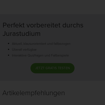
Perfekt vorbereitet durchs
Jurastudium
Aktuell, klausurorientiert und fallbezogen
Überall verfügbar
Interaktive Quizfragen und Fallbeispiele
JETZT GRATIS TESTEN
Artikelempfehlungen