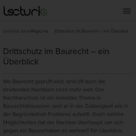
Lecturio Jura Magazin
Drittschutz im Baurecht – ein Überblick
Drittschutz im Baurecht – ein
Überblick
Wo Baurecht geprüft wird, sind oft auch die
streitenden Nachbarn nicht mehr weit. Der
Nachbarschutz ist ein beliebtes Thema in
Baurechtsklausuren, weil er in der Zulässigkeit wie in
der Begründetheit Probleme aufwirft. Doch welche
Möglichkeiten hat der Nachbar überhaupt, um sich
gegen ein Bauvorhaben zu wehren? Ein Überblick.