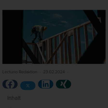
Lecturio Redaktion
·
23.02.2024
·
Inhalt