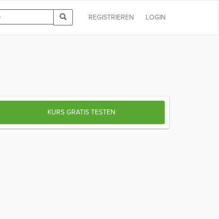
REGISTRIEREN
LOGIN
KURS GRATIS TESTEN