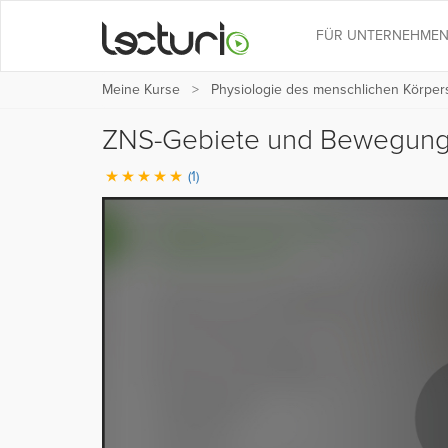
FÜR UNTERNEHME
Meine Kurse
Physiologie des menschlichen Körper
ZNS-Gebiete und Bewegun
(1)