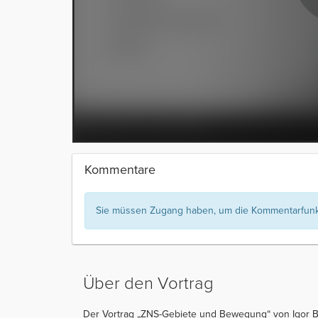
Kommentare
Sie müssen Zugang haben, um die Kommentarfunkt
Über den Vortrag
Der Vortrag „ZNS-Gebiete und Bewegung“ von Igor Bes