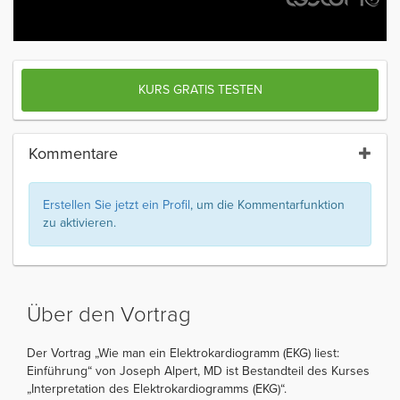
KURS GRATIS TESTEN
Kommentare
Erstellen Sie jetzt ein Profil
, um die Kommentarfunktion
zu aktivieren.
Über den Vortrag
Der Vortrag „Wie man ein Elektrokardiogramm (EKG) liest:
Einführung“ von Joseph Alpert, MD ist Bestandteil des Kurses
„Interpretation des Elektrokardiogramms (EKG)“.