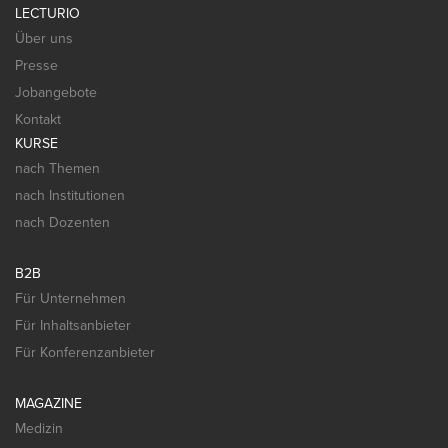
LECTURIO
Über uns
Presse
Jobangebote
Kontakt
KURSE
nach Themen
nach Institutionen
nach Dozenten
B2B
Für Unternehmen
Für Inhaltsanbieter
Für Konferenzanbieter
MAGAZINE
Medizin