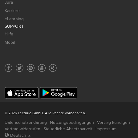
Jura
Karriere
eLearning
SUPPORT
Hilfe
Mobil
© 2026 Lecturio GmbH. Alle Rechte vorbehalten.
Datenschutzerklärung
Nutzungsbedingungen
Vertrag kündigen
Vertrag widerrufen
Steuerliche Absetzbarkeit
Impressum
Deutsch