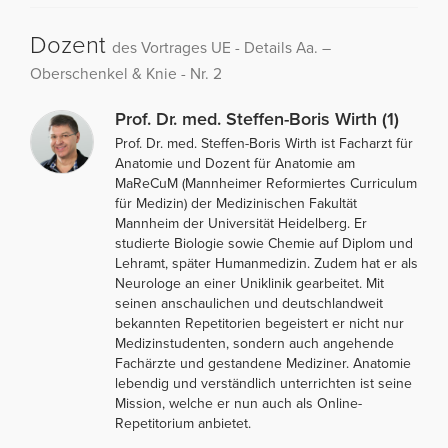
Dozent
des Vortrages UE - Details Aa. –
Oberschenkel & Knie - Nr. 2
Prof. Dr. med. Steffen-Boris Wirth (1)
Prof. Dr. med. Steffen-Boris Wirth ist Facharzt für
Anatomie und Dozent für Anatomie am
MaReCuM (Mannheimer Reformiertes Curriculum
für Medizin) der Medizinischen Fakultät
Mannheim der Universität Heidelberg. Er
studierte Biologie sowie Chemie auf Diplom und
Lehramt, später Humanmedizin. Zudem hat er als
Neurologe an einer Uniklinik gearbeitet. Mit
seinen anschaulichen und deutschlandweit
bekannten Repetitorien begeistert er nicht nur
Medizinstudenten, sondern auch angehende
Fachärzte und gestandene Mediziner. Anatomie
lebendig und verständlich unterrichten ist seine
Mission, welche er nun auch als Online-
Repetitorium anbietet.