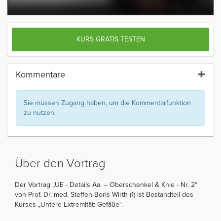
KURS GRATIS TESTEN
Kommentare
Sie müssen Zugang haben, um die Kommentarfunktion
zu nutzen.
Über den Vortrag
Der Vortrag „UE - Details Aa. – Oberschenkel & Knie - Nr. 2“
von Prof. Dr. med. Steffen-Boris Wirth (1) ist Bestandteil des
Kurses „Untere Extremität: Gefäße“.