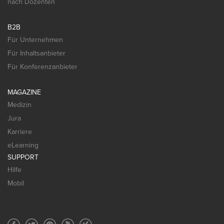
nach Dozenten
B2B
Für Unternehmen
Für Inhaltsanbieter
Für Konferenzanbieter
MAGAZINE
Medizin
Jura
Karriere
eLearning
SUPPORT
Hilfe
Mobil