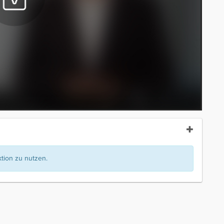
ion zu nutzen.