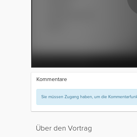
Kommentare
Sie müssen Zugang haben, um die Kommentarfunkt
Über den Vortrag