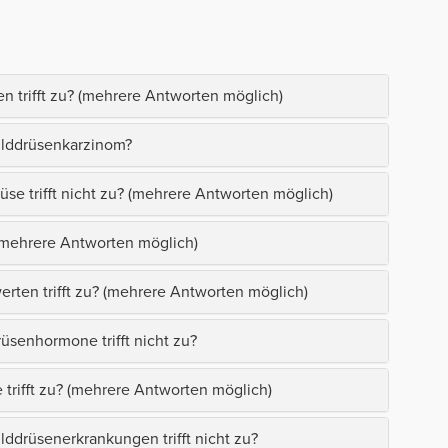
 trifft zu? (mehrere Antworten möglich)
hilddrüsenkarzinom?
se trifft nicht zu? (mehrere Antworten möglich)
 (mehrere Antworten möglich)
rten trifft zu? (mehrere Antworten möglich)
senhormone trifft nicht zu?
trifft zu? (mehrere Antworten möglich)
drüsenerkrankungen trifft nicht zu?