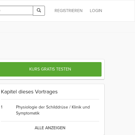
REGISTRIEREN
LOGIN
KURS GRATIS TESTEN
Kapitel dieses Vortrages
1
Physiologie der Schilddrüse / Klinik und
Symptomatik
ALLE ANZEIGEN