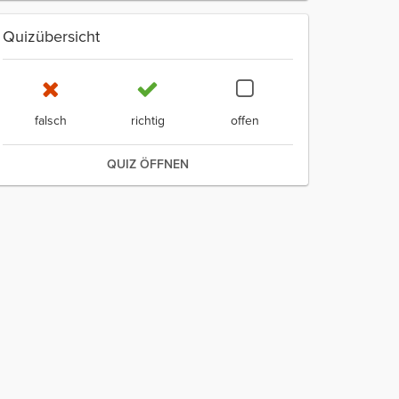
Quizübersicht
falsch
richtig
offen
QUIZ ÖFFNEN