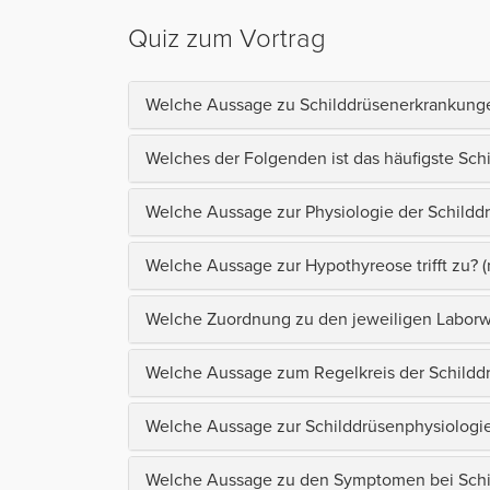
Quiz zum Vortrag
Welche Aussage zu Schilddrüsenerkrankungen
Welches der Folgenden ist das häufigste Sc
Welche Aussage zur Physiologie der Schilddrü
Welche Aussage zur Hypothyreose trifft zu?
Welche Zuordnung zu den jeweiligen Laborwe
Welche Aussage zum Regelkreis der Schilddrü
Welche Aussage zur Schilddrüsenphysiologie 
Welche Aussage zu den Symptomen bei Schild