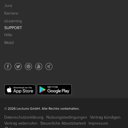
Jura
Karriere
eLearning
SUPPORT
Hilfe
Mobil
© 2026 Lecturio GmbH. Alle Rechte vorbehalten.
Datenschutzerklärung
Nutzungsbedingungen
Vertrag kündigen
Vertrag widerrufen
Steuerliche Absetzbarkeit
Impressum