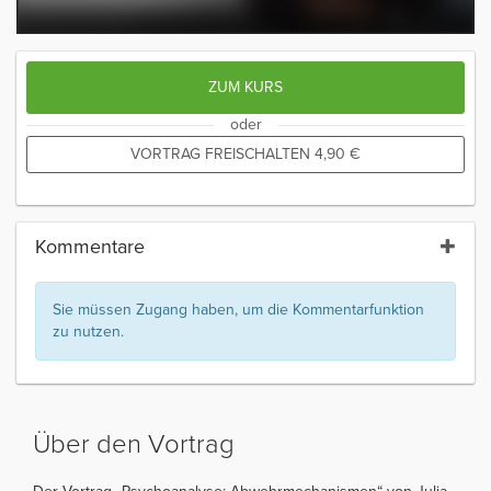
ZUM KURS
oder
VORTRAG FREISCHALTEN
4,90
€
Kommentare
Sie müssen Zugang haben, um die Kommentarfunktion
zu nutzen.
Über den Vortrag