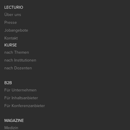
LECTURIO
Über uns
Presse
Jobangebote
Kontakt
KURSE
nach Themen
nach Institutionen
nach Dozenten
B2B
Für Unternehmen
Für Inhaltsanbieter
Für Konferenzanbieter
MAGAZINE
Medizin