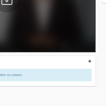
ion zu nutzen.