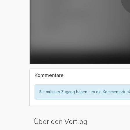
Kommentare
Sie müssen Zugang haben, um die Kommentarfunkt
Über den Vortrag