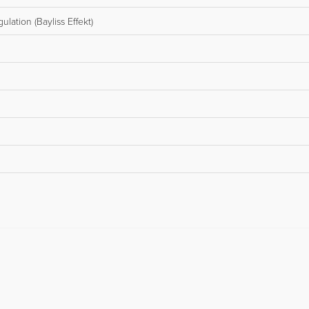
ation (Bayliss Effekt)