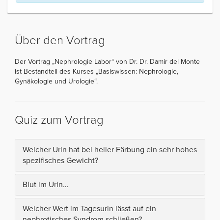
Über den Vortrag
Der Vortrag „Nephrologie Labor“ von Dr. Dr. Damir del Monte
ist Bestandteil des Kurses „Basiswissen: Nephrologie,
Gynäkologie und Urologie“.
Quiz zum Vortrag
Welcher Urin hat bei heller Färbung ein sehr hohes
spezifisches Gewicht?
Blut im Urin…
Welcher Wert im Tagesurin lässt auf ein
nephrotisches Syndrom schließen?