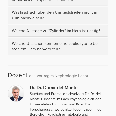
Was lässt sich über den Urinteststreifen nicht im
Urin nachweisen?
Welche Aussage zu "Zylinder" im Harn ist richtig?
Welche Ursachen können eine Leukozyturie bei
sterilem Harn hervorrufen?
Dozent
des Vortrages Nephrologie Labor
Dr. Dr. Damir del Monte
Studium und Promotion absolviert Dr. Dr. del
Monte zunächst im Fach Psychologie an den
Universitäten Hannover und Köln. Die
Forschungsschwerpunkte liegen dabei in den
Bereichen Psychotraumatologie und