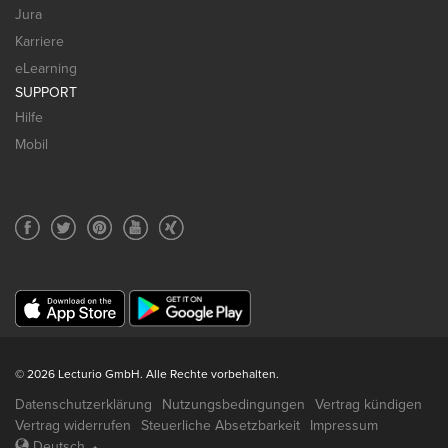
Jura
Karriere
eLearning
SUPPORT
Hilfe
Mobil
© 2026 Lecturio GmbH. Alle Rechte vorbehalten.
Datenschutzerklärung
Nutzungsbedingungen
Vertrag kündigen
Vertrag widerrufen
Steuerliche Absetzbarkeit
Impressum
Deutsch