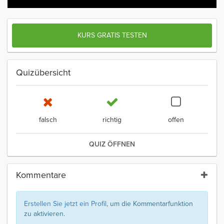
KURS GRATIS TESTEN
Quizübersicht
falsch
richtig
offen
QUIZ ÖFFNEN
Kommentare
Erstellen Sie jetzt ein Profil
, um die Kommentarfunktion
zu aktivieren.