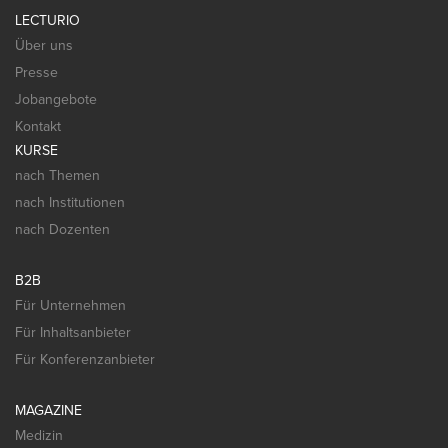
LECTURIO
Über uns
Presse
Jobangebote
Kontakt
KURSE
nach Themen
nach Institutionen
nach Dozenten
B2B
Für Unternehmen
Für Inhaltsanbieter
Für Konferenzanbieter
MAGAZINE
Medizin