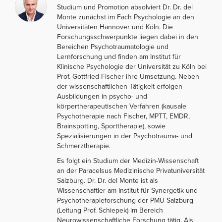
Studium und Promotion absolviert Dr. Dr. del
Monte zunächst im Fach Psychologie an den
Universitäten Hannover und Köln. Die
Forschungsschwerpunkte liegen dabei in den
Bereichen Psychotraumatologie und
Lernforschung und finden am Institut für
Klinische Psychologie der Universität zu Köln bei
Prof. Gottfried Fischer ihre Umsetzung. Neben
der wissenschaftlichen Tätigkeit erfolgen
Ausbildungen in psycho- und
körpertherapeutischen Verfahren (kausale
Psychotherapie nach Fischer, MPTT, EMDR,
Brainspotting, Sporttherapie), sowie
Spezialisierungen in der Psychotrauma- und
Schmerztherapie.
Es folgt ein Studium der Medizin-Wissenschaft
an der Paracelsus Medizinische Privatuniversität
Salzburg. Dr. Dr. del Monte ist als
Wissenschaftler am Institut für Synergetik und
Psychotherapieforschung der PMU Salzburg
(Leitung Prof. Schiepek) im Bereich
Neurowissenschaftliche Forschung tätig. Als