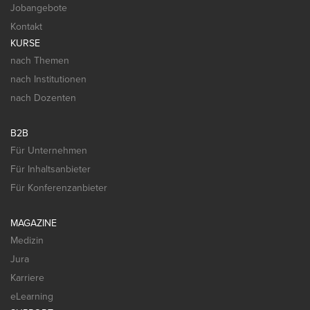
Jobangebote
Kontakt
KURSE
nach Themen
nach Institutionen
nach Dozenten
B2B
Für Unternehmen
Für Inhaltsanbieter
Für Konferenzanbieter
MAGAZINE
Medizin
Jura
Karriere
eLearning