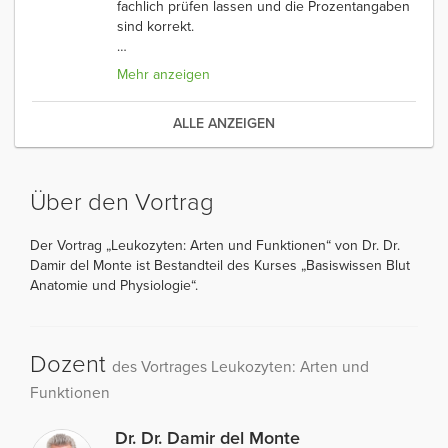
fachlich prüfen lassen und die Prozentangaben
sind korrekt.
…
Mehr anzeigen
ALLE ANZEIGEN
Über den Vortrag
Der Vortrag „Leukozyten: Arten und Funktionen“ von Dr. Dr.
Damir del Monte ist Bestandteil des Kurses „Basiswissen Blut
Anatomie und Physiologie“.
Dozent
des Vortrages Leukozyten: Arten und
Funktionen
Dr. Dr. Damir del Monte