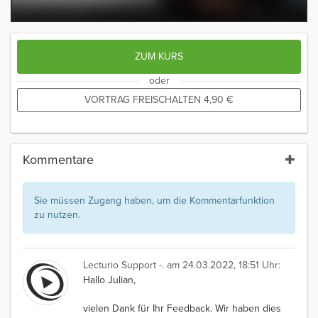
ZUM KURS
oder
VORTRAG FREISCHALTEN
4,90
€
Kommentare
Sie müssen Zugang haben, um die Kommentarfunktion
zu nutzen.
Lecturio Support -.
am 24.03.2022, 18:51 Uhr:
Hallo Julian,
vielen Dank für Ihr Feedback. Wir haben dies