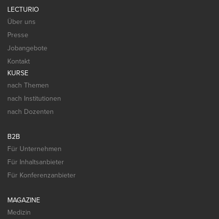
LECTURIO
Über uns
Presse
Jobangebote
Kontakt
KURSE
nach Themen
nach Institutionen
nach Dozenten
B2B
Für Unternehmen
Für Inhaltsanbieter
Für Konferenzanbieter
MAGAZINE
Medizin