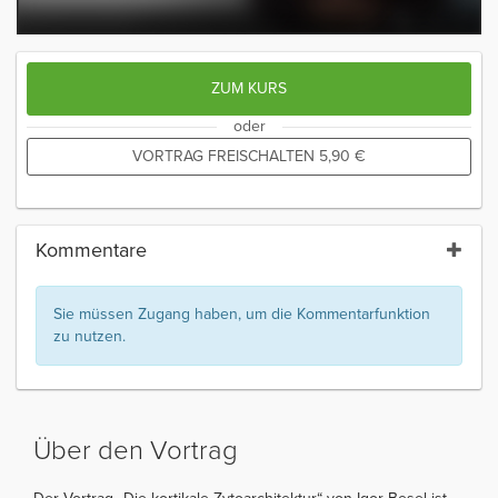
ZUM KURS
oder
VORTRAG FREISCHALTEN
5,90
€
Kommentare
Sie müssen Zugang haben, um die Kommentarfunktion
zu nutzen.
Über den Vortrag