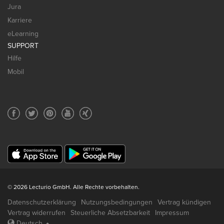
Jura
Karriere
eLearning
SUPPORT
Hilfe
Mobil
© 2026 Lecturio GmbH. Alle Rechte vorbehalten.
Datenschutzerklärung
Nutzungsbedingungen
Vertrag kündigen
Vertrag widerrufen
Steuerliche Absetzbarkeit
Impressum
Deutsch