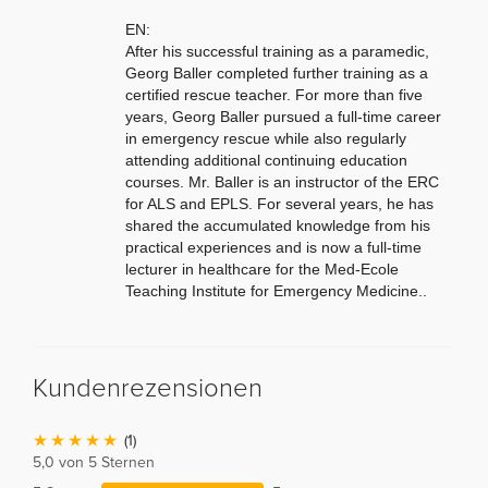
EN:
After his successful training as a paramedic,
Georg Baller completed further training as a
certified rescue teacher. For more than five
years, Georg Baller pursued a full-time career
in emergency rescue while also regularly
attending additional continuing education
courses. Mr. Baller is an instructor of the ERC
for ALS and EPLS. For several years, he has
shared the accumulated knowledge from his
practical experiences and is now a full-time
lecturer in healthcare for the Med-Ecole
Teaching Institute for Emergency Medicine.
.
Kundenrezensionen
(1)
5,0 von 5 Sternen