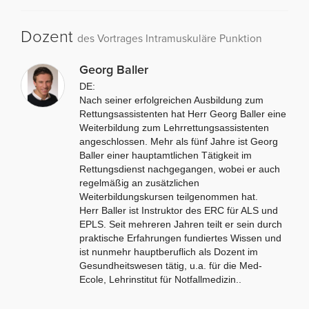
Dozent
des Vortrages Intramuskuläre Punktion
Georg Baller
DE:
Nach seiner erfolgreichen Ausbildung zum
Rettungsassistenten hat Herr Georg Baller eine
Weiterbildung zum Lehrrettungsassistenten
angeschlossen. Mehr als fünf Jahre ist Georg
Baller einer hauptamtlichen Tätigkeit im
Rettungsdienst nachgegangen, wobei er auch
regelmäßig an zusätzlichen
Weiterbildungskursen teilgenommen hat.
Herr Baller ist Instruktor des ERC für ALS und
EPLS. Seit mehreren Jahren teilt er sein durch
praktische Erfahrungen fundiertes Wissen und
ist nunmehr hauptberuflich als Dozent im
Gesundheitswesen tätig, u.a. für die Med-
Ecole, Lehrinstitut für Notfallmedizin.
.