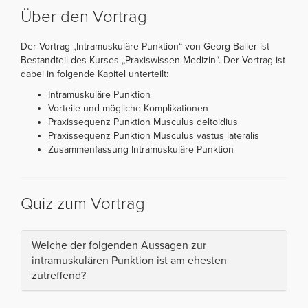
Über den Vortrag
Der Vortrag „Intramuskuläre Punktion“ von Georg Baller ist
Bestandteil des Kurses „Praxiswissen Medizin“. Der Vortrag ist
dabei in folgende Kapitel unterteilt:
Intramuskuläre Punktion
Vorteile und mögliche Komplikationen
Praxissequenz Punktion Musculus deltoidius
Praxissequenz Punktion Musculus vastus lateralis
Zusammenfassung Intramuskuläre Punktion
Quiz zum Vortrag
Welche der folgenden Aussagen zur
intramuskulären Punktion ist am ehesten
zutreffend?