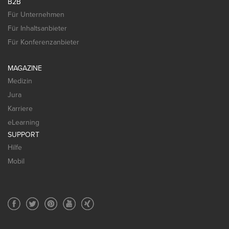
B2B
Für Unternehmen
Für Inhaltsanbieter
Für Konferenzanbieter
MAGAZINE
Medizin
Jura
Karriere
eLearning
SUPPORT
Hilfe
Mobil