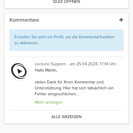
QUIZ ÖFFNEN
Kommentare
Erstellen Sie jetzt ein Profil
, um die Kommentarfunktion
zu aktivieren.
Lecturio Support -.
am 25.04.2024, 17:14 Uhr:
Hallo Martin,
vielen Dank für Ihren Kommentar und
Unterstützung. Hier hat sich tatsächlich ein
Fehler eingeschlichen.
…
Mehr anzeigen
ALLE ANZEIGEN