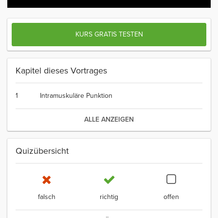
KURS GRATIS TESTEN
Kapitel dieses Vortrages
1
Intramuskuläre Punktion
ALLE ANZEIGEN
Quizübersicht
falsch
richtig
offen