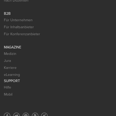
nach Dozenten
B2B
Für Unternehmen
Für Inhaltsanbieter
Für Konferenzanbieter
MAGAZINE
Medizin
Jura
Karriere
eLearning
SUPPORT
Hilfe
Mobil