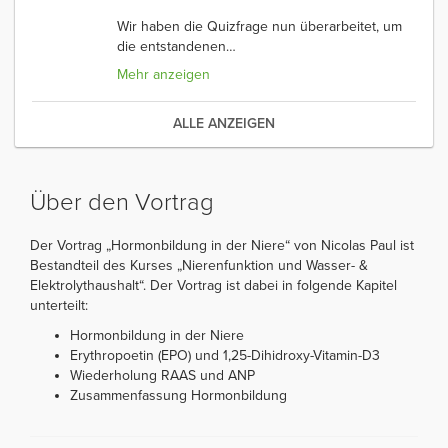
Wir haben die Quizfrage nun überarbeitet, um
die entstandenen
…
Mehr anzeigen
ALLE ANZEIGEN
Über den Vortrag
Der Vortrag „Hormonbildung in der Niere“ von Nicolas Paul ist
Bestandteil des Kurses „Nierenfunktion und Wasser- &
Elektrolythaushalt“. Der Vortrag ist dabei in folgende Kapitel
unterteilt:
Hormonbildung in der Niere
Erythropoetin (EPO) und 1,25-Dihidroxy-Vitamin-D3
Wiederholung RAAS und ANP
Zusammenfassung Hormonbildung