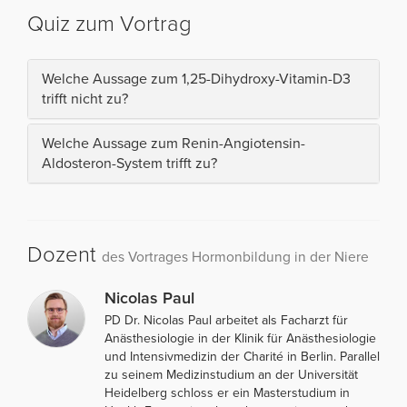
Quiz zum Vortrag
Welche Aussage zum 1,25-Dihydroxy-Vitamin-D3
trifft nicht zu?
Welche Aussage zum Renin-Angiotensin-
Aldosteron-System trifft zu?
Dozent
des Vortrages Hormonbildung in der Niere
Nicolas Paul
PD Dr. Nicolas Paul arbeitet als Facharzt für
Anästhesiologie in der Klinik für Anästhesiologie
und Intensivmedizin der Charité in Berlin. Parallel
zu seinem Medizinstudium an der Universität
Heidelberg schloss er ein Masterstudium in