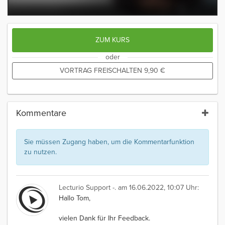
ZUM KURS
oder
VORTRAG FREISCHALTEN
9,90
€
Kommentare
Sie müssen Zugang haben, um die Kommentarfunktion
zu nutzen.
Lecturio Support -.
am 16.06.2022, 10:07 Uhr:
Hallo Tom,
vielen Dank für Ihr Feedback.