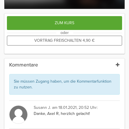
ZUM KURS
oder
VORTRAG FREISCHALTEN
4,90
€
Kommentare
Sie müssen Zugang haben, um die Kommentarfunktion
zu nutzen.
Susann J.
am 18.01.2021, 20:52 Uhr:
Danke, Axel R, herzlich gelacht!