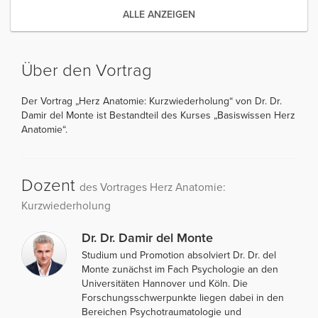
ALLE ANZEIGEN
Über den Vortrag
Der Vortrag „Herz Anatomie: Kurzwiederholung“ von Dr. Dr.
Damir del Monte ist Bestandteil des Kurses „Basiswissen Herz
Anatomie“.
Dozent
des Vortrages Herz Anatomie:
Kurzwiederholung
Dr. Dr. Damir del Monte
Studium und Promotion absolviert Dr. Dr. del
Monte zunächst im Fach Psychologie an den
Universitäten Hannover und Köln. Die
Forschungsschwerpunkte liegen dabei in den
Bereichen Psychotraumatologie und