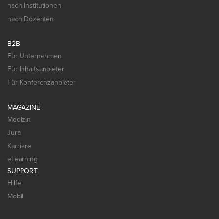
nach Institutionen
nach Dozenten
B2B
Für Unternehmen
Für Inhaltsanbieter
Für Konferenzanbieter
MAGAZINE
Medizin
Jura
Karriere
eLearning
SUPPORT
Hilfe
Mobil