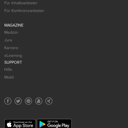
Für Inhaltsanbieter
Für Konferenzanbieter
MAGAZINE
Medizin
Jura
Karriere
eLearning
SUPPORT
Hilfe
Mobil