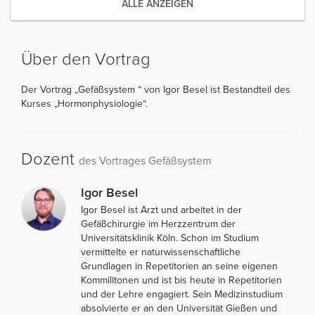
ALLE ANZEIGEN
Über den Vortrag
Der Vortrag „Gefäßsystem “ von Igor Besel ist Bestandteil des
Kurses „Hormonphysiologie“.
Dozent
des Vortrages Gefäßsystem
Igor Besel
Igor Besel ist Arzt und arbeitet in der
Gefäßchirurgie im Herzzentrum der
Universitätsklinik Köln. Schon im Studium
vermittelte er naturwissenschaftliche
Grundlagen in Repetitorien an seine eigenen
Kommilitonen und ist bis heute in Repetitorien
und der Lehre engagiert. Sein Medizinstudium
absolvierte er an den Universität Gießen und