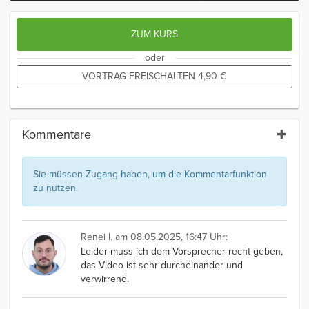
ZUM KURS
oder
VORTRAG FREISCHALTEN
4,90
€
Kommentare
Sie müssen Zugang haben, um die Kommentarfunktion
zu nutzen.
Renei I.
am 08.05.2025, 16:47 Uhr:
Leider muss ich dem Vorsprecher recht geben,
das Video ist sehr durcheinander und
verwirrend.