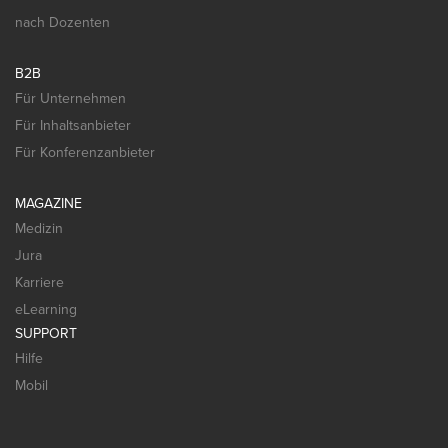
nach Dozenten
B2B
Für Unternehmen
Für Inhaltsanbieter
Für Konferenzanbieter
MAGAZINE
Medizin
Jura
Karriere
eLearning
SUPPORT
Hilfe
Mobil