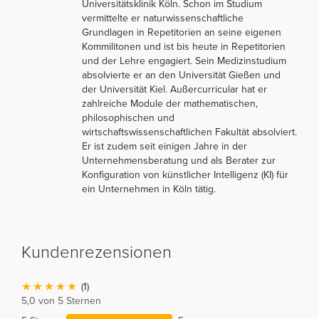
Universitätsklinik Köln. Schon im Studium
vermittelte er naturwissenschaftliche
Grundlagen in Repetitorien an seine eigenen
Kommilitonen und ist bis heute in Repetitorien
und der Lehre engagiert. Sein Medizinstudium
absolvierte er an den Universität Gießen und
der Universität Kiel. Außercurricular hat er
zahlreiche Module der mathematischen,
philosophischen und
wirtschaftswissenschaftlichen Fakultät absolviert.
Er ist zudem seit einigen Jahre in der
Unternehmensberatung und als Berater zur
Konfiguration von künstlicher Intelligenz (KI) für
ein Unternehmen in Köln tätig.
Kundenrezensionen
(1)
5,0 von 5 Sternen