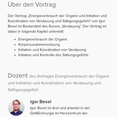
Über den Vortrag
Der Vortrag „Energieverbrauch der Organe und Initiation und
Koordination von Verdauung und Sättigungsgefühl“ von Igor
Besel ist Bestandteil des Kurses „Verdauung“. Der Vortrag ist
dabei in folgende Kapitel unterteilt:
Energieverbrauch der Organe
Körperzusammensetzung
Initiation und Koordination von Verdauung
Initiation und Kontrolle des Sättungsgefühls
Dozent
des Vortrages Energieverbrauch der Organe
und Initiation und Koordination von Verdauung und
Sättigungsgefühl
Igor Besel
Igor Besel ist Arzt und arbeitet in der
Gefäßchirurgie im Herzzentrum der