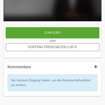
ZUM KURS
oder
VORTRAG FREISCHALTEN
2,90
€
Kommentare
Sie müssen Zugang haben, um die Kommentarfunktion
zu nutzen.