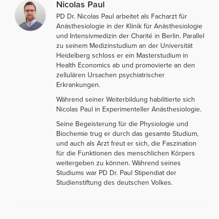
Nicolas Paul
PD Dr. Nicolas Paul arbeitet als Facharzt für
Anästhesiologie in der Klinik für Anästhesiologie
und Intensivmedizin der Charité in Berlin. Parallel
zu seinem Medizinstudium an der Universität
Heidelberg schloss er ein Masterstudium in
Health Economics ab und promovierte an den
zellulären Ursachen psychiatrischer
Erkrankungen.
Während seiner Weiterbildung habilitierte sich
Nicolas Paul in Experimenteller Anästhesiologie.
Seine Begeisterung für die Physiologie und
Biochemie trug er durch das gesamte Studium,
und auch als Arzt freut er sich, die Faszination
für die Funktionen des menschlichen Körpers
weitergeben zu können. Während seines
Studiums war PD Dr. Paul Stipendiat der
Studienstiftung des deutschen Volkes.