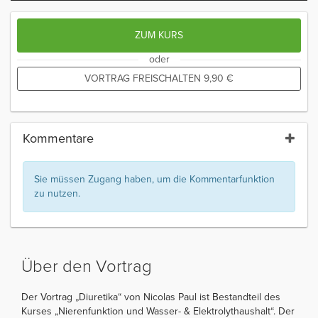
ZUM KURS
oder
VORTRAG FREISCHALTEN
9,90
€
Kommentare
Sie müssen Zugang haben, um die Kommentarfunktion
zu nutzen.
Über den Vortrag
Der Vortrag „Diuretika“ von Nicolas Paul ist Bestandteil des
Kurses „Nierenfunktion und Wasser- & Elektrolythaushalt“. Der