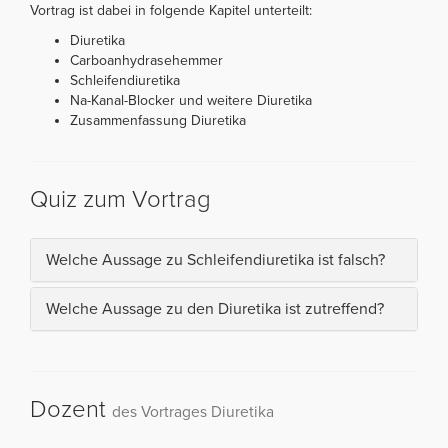
Vortrag ist dabei in folgende Kapitel unterteilt:
Diuretika
Carboanhydrasehemmer
Schleifendiuretika
Na-Kanal-Blocker und weitere Diuretika
Zusammenfassung Diuretika
Quiz zum Vortrag
Welche Aussage zu Schleifendiuretika ist falsch?
Welche Aussage zu den Diuretika ist zutreffend?
Dozent
des Vortrages Diuretika