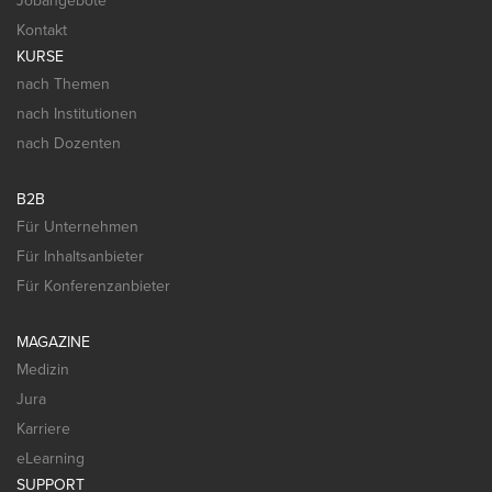
Jobangebote
Kontakt
KURSE
nach Themen
nach Institutionen
nach Dozenten
B2B
Für Unternehmen
Für Inhaltsanbieter
Für Konferenzanbieter
MAGAZINE
Medizin
Jura
Karriere
eLearning
SUPPORT