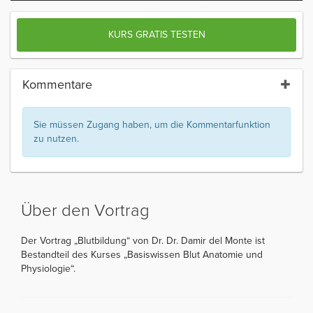
KURS GRATIS TESTEN
Kommentare
Sie müssen Zugang haben, um die Kommentarfunktion
zu nutzen.
Über den Vortrag
Der Vortrag „Blutbildung“ von Dr. Dr. Damir del Monte ist
Bestandteil des Kurses „Basiswissen Blut Anatomie und
Physiologie“.