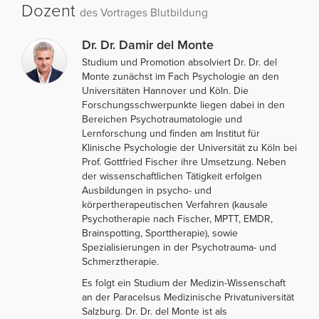
Dozent
des Vortrages Blutbildung
Dr. Dr. Damir del Monte
Studium und Promotion absolviert Dr. Dr. del
Monte zunächst im Fach Psychologie an den
Universitäten Hannover und Köln. Die
Forschungsschwerpunkte liegen dabei in den
Bereichen Psychotraumatologie und
Lernforschung und finden am Institut für
Klinische Psychologie der Universität zu Köln bei
Prof. Gottfried Fischer ihre Umsetzung. Neben
der wissenschaftlichen Tätigkeit erfolgen
Ausbildungen in psycho- und
körpertherapeutischen Verfahren (kausale
Psychotherapie nach Fischer, MPTT, EMDR,
Brainspotting, Sporttherapie), sowie
Spezialisierungen in der Psychotrauma- und
Schmerztherapie.
Es folgt ein Studium der Medizin-Wissenschaft
an der Paracelsus Medizinische Privatuniversität
Salzburg. Dr. Dr. del Monte ist als