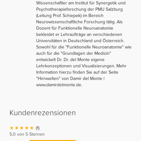
Wissenschaftler am Institut für Synergetik und
Psychotherapieforschung der PMU Salzburg
(Leitung Prof. Schiepek) im Bereich
Neurowissenschaftliche Forschung tätig. Als
Dozent für Funktionelle Neuroanatomie
bekleidet er Lehraufträge an verschiedenen
Universitäten in Deutschland und Österreich.
Sowohl für die "Funktionelle Neuroanatomie" wie
auch für die "Grundlagen der Medizin"
entwickelt Dr. Dr. del Monte eigene
Lehrkonzeptionen und Visualisierungen. Mehr
Information hierzu finden Sie auf der Seite
"Hirnwelten" von Damir del Monte |
www.damirdelmonte.de.
Kundenrezensionen
(1)
5,0 von 5 Sternen