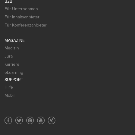
B2B
Für Unternehmen
Für Inhaltsanbieter
Für Konferenzanbieter
MAGAZINE
Medizin
Jura
Karriere
eLearning
SUPPORT
Hilfe
Mobil