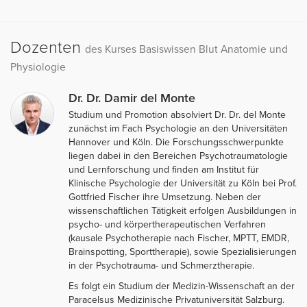
Dozenten
des Kurses Basiswissen Blut Anatomie und
Physiologie
Dr. Dr. Damir del Monte
Studium und Promotion absolviert Dr. Dr. del Monte
zunächst im Fach Psychologie an den Universitäten
Hannover und Köln. Die Forschungsschwerpunkte
liegen dabei in den Bereichen Psychotraumatologie
und Lernforschung und finden am Institut für
Klinische Psychologie der Universität zu Köln bei Prof.
Gottfried Fischer ihre Umsetzung. Neben der
wissenschaftlichen Tätigkeit erfolgen Ausbildungen in
psycho- und körpertherapeutischen Verfahren
(kausale Psychotherapie nach Fischer, MPTT, EMDR,
Brainspotting, Sporttherapie), sowie Spezialisierungen
in der Psychotrauma- und Schmerztherapie.
Es folgt ein Studium der Medizin-Wissenschaft an der
Paracelsus Medizinische Privatuniversität Salzburg.