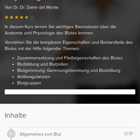
Von Dr. Dr. Damir del Monte
(1)
In diesem Kurs lernen Sie wichtiges Basiswissen über die
Anatomie und Physiologie des Blutes kennen.
Verstehen Sie die komplexen Eigenschaften und Bestandteile des
Blutes mit der Hilfe folgender Themen:
Zusammensetzung und Fließeigenschaften des Blutes
Blutbildung und Blutzellen
Blutgerinnung, Gerinnungshemmung und Blutstillung
Antikoagulanzien
Blutgruppen
Inhalte
12:10
Allgemeines zum Blut