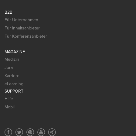
B2B
Für Unternehmen
Für Inhaltsanbieter
Für Konferenzanbieter
MAGAZINE
Medizin
Jura
Karriere
eLearning
SUPPORT
Hilfe
Mobil