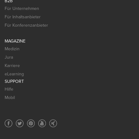
B2B
Für Unternehmen
Für Inhaltsanbieter
Für Konferenzanbieter
MAGAZINE
Medizin
Jura
Karriere
eLearning
SUPPORT
Hilfe
Mobil