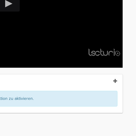
ion zu aktivieren.