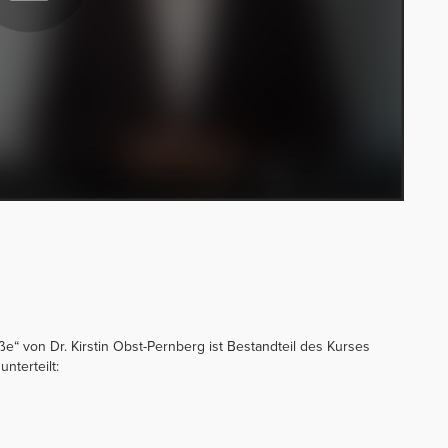
ße“ von Dr. Kirstin Obst-Pernberg ist Bestandteil des Kurses
unterteilt: