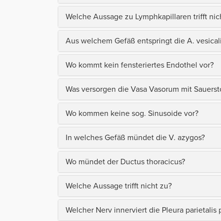
Welche Aussage zu Lymphkapillaren trifft nic
Aus welchem Gefäß entspringt die A. vesicali
Wo kommt kein fensteriertes Endothel vor?
Was versorgen die Vasa Vasorum mit Sauerst
Wo kommen keine sog. Sinusoide vor?
In welches Gefäß mündet die V. azygos?
Wo mündet der Ductus thoracicus?
Welche Aussage trifft nicht zu?
Welcher Nerv innerviert die Pleura parietalis