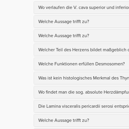
Wo verlaufen die V. cava superior und inferio
Welche Aussage trifft zu?
Welche Aussage trifft zu?
Welcher Teil des Herzens bildet maßgeblich 
Welche Funktionen erfüllen Desmosomen?
Was ist kein histologisches Merkmal des Thy
Wo findet man die sog. absolute Herzdämpfu
Die Lamina visceralis pericardii serosi entspric
Welche Aussage trifft zu?