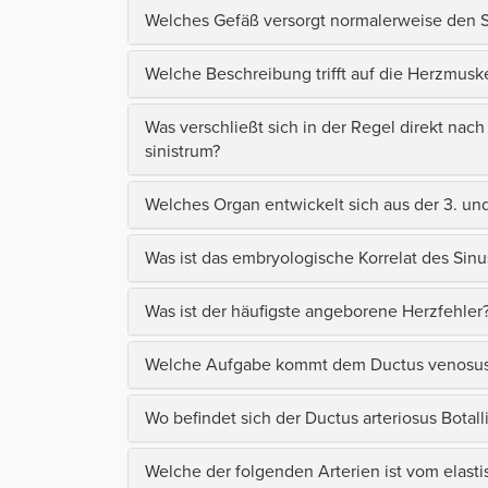
Welches Gefäß versorgt normalerweise den 
Welche Beschreibung trifft auf die Herzmusk
Was verschließt sich in der Regel direkt na
sinistrum?
Welches Organ entwickelt sich aus der 3. un
Was ist das embryologische Korrelat des Sinu
Was ist der häufigste angeborene Herzfehler
Welche Aufgabe kommt dem Ductus venosus 
Wo befindet sich der Ductus arteriosus Botall
Welche der folgenden Arterien ist vom elast