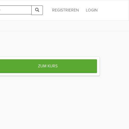
REGISTRIEREN
LOGIN
ZUM KURS