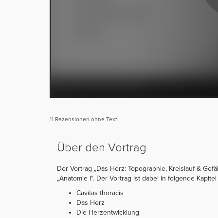
11 Rezensionen ohne Text
Über den Vortrag
Der Vortrag „Das Herz: Topographie, Kreislauf & Gefä
„Anatomie I“. Der Vortrag ist dabei in folgende Kapitel 
Cavitas thoracis
Das Herz
Die Herzentwicklung