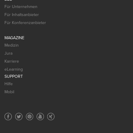
Für Unternehmen
Für Inhaltsanbieter
Für Konferenzanbieter
MAGAZINE
Medizin
Jura
Karriere
eLearning
SUPPORT
Hilfe
Mobil