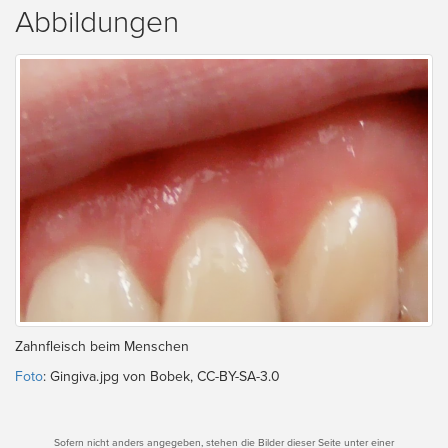
Abbildungen
Zahnfleisch beim Menschen
Foto
: Gingiva.jpg von Bobek, CC-BY-SA-3.0
Sofern nicht anders angegeben, stehen die Bilder dieser Seite unter einer