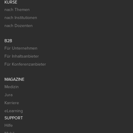
KURSE
nach Themen
nach Institutionen
nach Dozenten
B2B
Für Unternehmen
Für Inhaltsanbieter
Für Konferenzanbieter
MAGAZINE
Medizin
Jura
Karriere
eLearning
SUPPORT
Hilfe