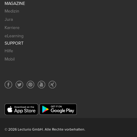
MAGAZINE
Medizin
Jura
Karriere
eLearning
SUPPORT
Hilfe
Mobil
© 2026 Lecturio GmbH. Alle Rechte vorbehalten.