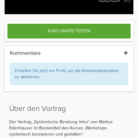
KURS GRATIS TESTEN
Kommentare
Erstellen Sie jetzt ein Profil
, um die Kommentarfunktion
zu aktivieren.
Über den Vortrag
Der Vortrag „Systemische Beratung: Intro“ von Markus
Edenhauser ist Bestandteil des Kurses „Workshops
systemisch konzipieren und gestalten“.