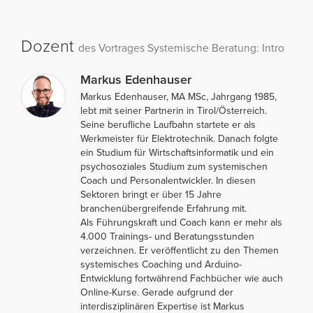
Dozent
des Vortrages Systemische Beratung: Intro
Markus Edenhauser
Markus Edenhauser, MA MSc, Jahrgang 1985,
lebt mit seiner Partnerin in Tirol/Österreich.
Seine berufliche Laufbahn startete er als
Werkmeister für Elektrotechnik. Danach folgte
ein Studium für Wirtschaftsinformatik und ein
psychosoziales Studium zum systemischen
Coach und Personalentwickler. In diesen
Sektoren bringt er über 15 Jahre
branchenübergreifende Erfahrung mit.
Als Führungskraft und Coach kann er mehr als
4.000 Trainings- und Beratungsstunden
verzeichnen. Er veröffentlicht zu den Themen
systemisches Coaching und Arduino-
Entwicklung fortwährend Fachbücher wie auch
Online-Kurse. Gerade aufgrund der
interdisziplinären Expertise ist Markus