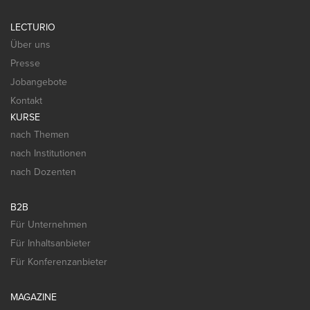
LECTURIO
Über uns
Presse
Jobangebote
Kontakt
KURSE
nach Themen
nach Institutionen
nach Dozenten
B2B
Für Unternehmen
Für Inhaltsanbieter
Für Konferenzanbieter
MAGAZINE