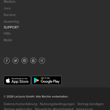
Medizin
Jura
Karriere
eLearning
SUPPORT
Hilfe
Mobil
© 2026 Lecturio GmbH. Alle Rechte vorbehalten.
Datenschutzerklärung
Nutzungsbedingungen
Vertrag kündigen
Vertrag widerrufen
Steuerliche Absetzbarkeit
Impressum