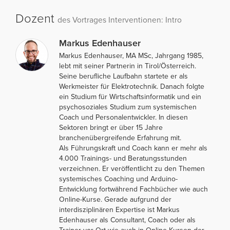
Dozent
des Vortrages Interventionen: Intro
Markus Edenhauser
Markus Edenhauser, MA MSc, Jahrgang 1985,
lebt mit seiner Partnerin in Tirol/Österreich.
Seine berufliche Laufbahn startete er als
Werkmeister für Elektrotechnik. Danach folgte
ein Studium für Wirtschaftsinformatik und ein
psychosoziales Studium zum systemischen
Coach und Personalentwickler. In diesen
Sektoren bringt er über 15 Jahre
branchenübergreifende Erfahrung mit.
Als Führungskraft und Coach kann er mehr als
4.000 Trainings- und Beratungsstunden
verzeichnen. Er veröffentlicht zu den Themen
systemisches Coaching und Arduino-
Entwicklung fortwährend Fachbücher wie auch
Online-Kurse. Gerade aufgrund der
interdisziplinären Expertise ist Markus
Edenhauser als Consultant, Coach oder als