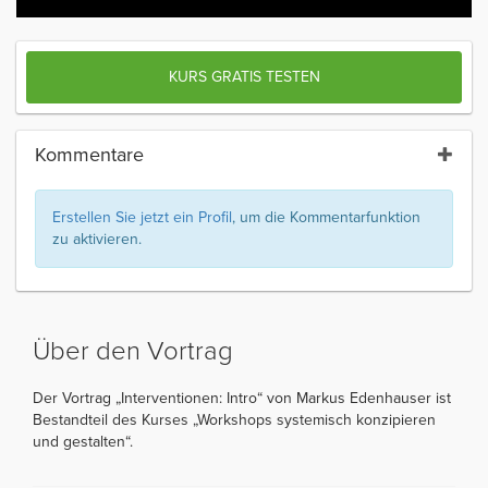
KURS GRATIS TESTEN
Kommentare
Erstellen Sie jetzt ein Profil
, um die Kommentarfunktion
zu aktivieren.
Über den Vortrag
Der Vortrag „Interventionen: Intro“ von Markus Edenhauser ist
Bestandteil des Kurses „Workshops systemisch konzipieren
und gestalten“.