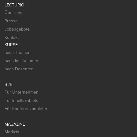
LECTURIO
Über uns
Presse
Jobangebote
Kontakt
KURSE
nach Themen
nach Institutionen
nach Dozenten
B2B
Für Unternehmen
Für Inhaltsanbieter
Für Konferenzanbieter
MAGAZINE
Medizin