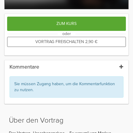
ZUM KURS
oder
VORTRAG FREISCHALTEN
2,90
€
Kommentare
Sie müssen Zugang haben, um die Kommentarfunktion
zu nutzen.
Über den Vortrag