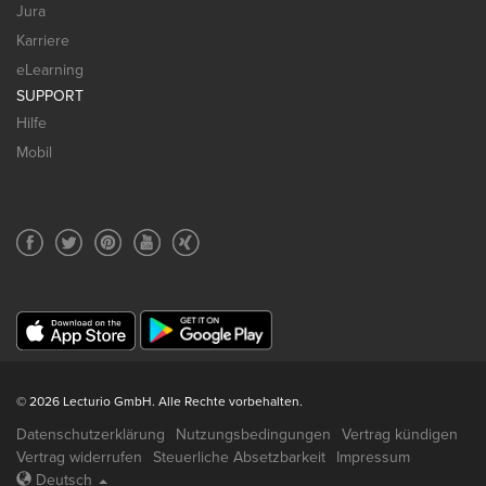
Jura
Karriere
eLearning
SUPPORT
Hilfe
Mobil
© 2026 Lecturio GmbH. Alle Rechte vorbehalten.
Datenschutzerklärung
Nutzungsbedingungen
Vertrag kündigen
Vertrag widerrufen
Steuerliche Absetzbarkeit
Impressum
Deutsch