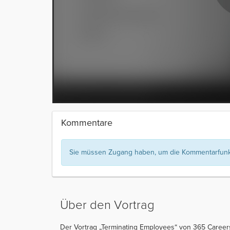
Kommentare
Sie müssen Zugang haben, um die Kommentarfunkt
Über den Vortrag
Der Vortrag „Terminating Employees“ von 365 Career