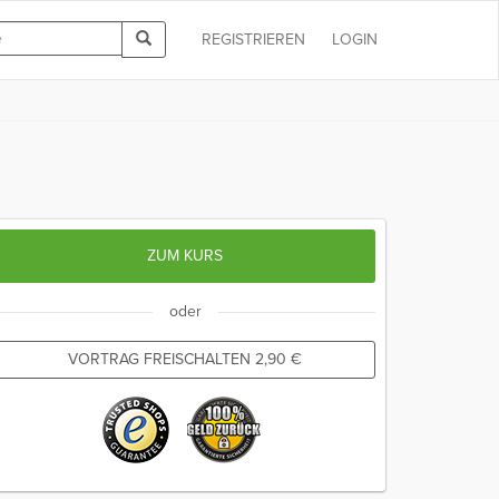
REGISTRIEREN
LOGIN
ZUM KURS
oder
VORTRAG FREISCHALTEN
2,90
€