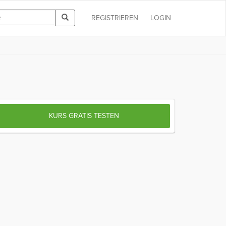
REGISTRIEREN
LOGIN
KURS GRATIS TESTEN