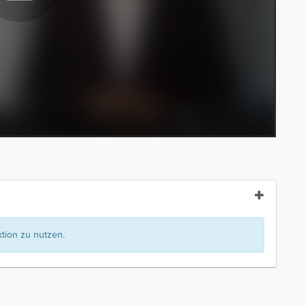
ion zu nutzen.