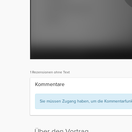
1 Rezensionen ohne Text
Kommentare
Sie müssen Zugang haben, um die Kommentarfunkt
Über den Vortrag