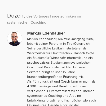
Dozent
des Vortrages Fragetechniken im
systemischen Coaching
Markus Edenhauser
Markus Edenhauser, MA MSc, Jahrgang 1985,
lebt mit seiner Partnerin in Tirol/Österreich.
Seine berufliche Laufbahn startete er als
Werkmeister für Elektrotechnik. Danach folgte
ein Studium für Wirtschaftsinformatik und ein
psychosoziales Studium zum systemischen
Coach und Personalentwickler. In diesen
Sektoren bringt er über 15 Jahre
branchenübergreifende Erfahrung mit.
Als Führungskraft und Coach kann er mehr als
4.000 Trainings- und Beratungsstunden
verzeichnen. Er veröffentlicht zu den Themen
systemisches Coaching und Arduino-
Entwicklung fortwährend Fachbücher wie auch
Online-Kurse. Gerade aufgrund der