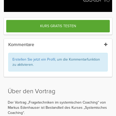
KURS GRATIS TESTEN
Kommentare
Erstellen Sie jetzt ein Profil
, um die Kommentarfunktion
zu aktivieren.
Über den Vortrag
Der Vortrag „Fragetechniken im systemischen Coaching“ von
Markus Edenhauser ist Bestandteil des Kurses „Systemisches
Coaching“.