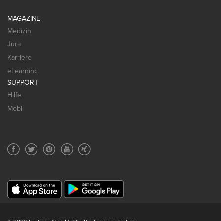
MAGAZINE
Medizin
Jura
Karriere
eLearning
SUPPORT
Hilfe
Mobil