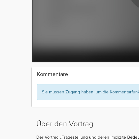
Kommentare
Sie müssen Zugang haben, um die Kommentarfunkt
Über den Vortrag
Der Vortrag „Fragestellung und deren implizite Bede