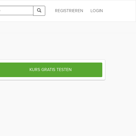
REGISTRIEREN
LOGIN
KURS GRATIS TESTEN