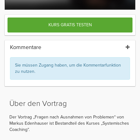
KURS GRATIS TESTEN
Kommentare
Sie müssen Zugang haben, um die Kommentarfunktion
zu nutzen.
Über den Vortrag
Der Vortrag „Fragen nach Ausnahmen von Problemen“ von
Markus Edenhauser ist Bestandteil des Kurses „Systemisches
Coaching“.