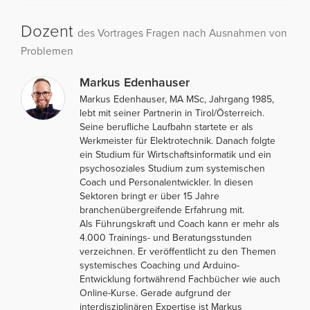
Dozent
des Vortrages Fragen nach Ausnahmen von
Problemen
Markus Edenhauser
Markus Edenhauser, MA MSc, Jahrgang 1985,
lebt mit seiner Partnerin in Tirol/Österreich.
Seine berufliche Laufbahn startete er als
Werkmeister für Elektrotechnik. Danach folgte
ein Studium für Wirtschaftsinformatik und ein
psychosoziales Studium zum systemischen
Coach und Personalentwickler. In diesen
Sektoren bringt er über 15 Jahre
branchenübergreifende Erfahrung mit.
Als Führungskraft und Coach kann er mehr als
4.000 Trainings- und Beratungsstunden
verzeichnen. Er veröffentlicht zu den Themen
systemisches Coaching und Arduino-
Entwicklung fortwährend Fachbücher wie auch
Online-Kurse. Gerade aufgrund der
interdisziplinären Expertise ist Markus