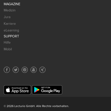
MAGAZINE
Medizin
Jura
Karriere
eLearning
SUPPORT
Hilfe
Mobil
© 2026 Lecturio GmbH. Alle Rechte vorbehalten.