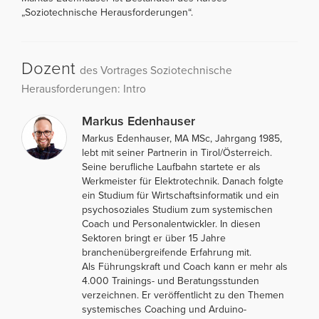
„Soziotechnische Herausforderungen“.
Dozent
des Vortrages Soziotechnische
Herausforderungen: Intro
Markus Edenhauser
Markus Edenhauser, MA MSc, Jahrgang 1985,
lebt mit seiner Partnerin in Tirol/Österreich.
Seine berufliche Laufbahn startete er als
Werkmeister für Elektrotechnik. Danach folgte
ein Studium für Wirtschaftsinformatik und ein
psychosoziales Studium zum systemischen
Coach und Personalentwickler. In diesen
Sektoren bringt er über 15 Jahre
branchenübergreifende Erfahrung mit.
Als Führungskraft und Coach kann er mehr als
4.000 Trainings- und Beratungsstunden
verzeichnen. Er veröffentlicht zu den Themen
systemisches Coaching und Arduino-