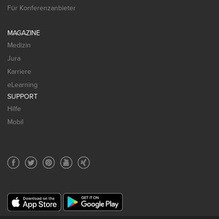
Für Konferenzanbieter
MAGAZINE
Medizin
Jura
Karriere
eLearning
SUPPORT
Hilfe
Mobil