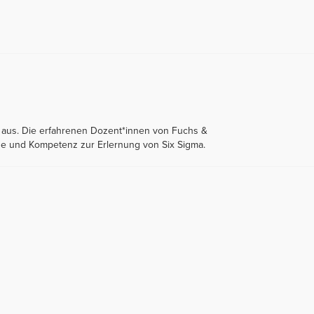
 aus. Die erfahrenen Dozent*innen von Fuchs &
age und Kompetenz zur Erlernung von Six Sigma.