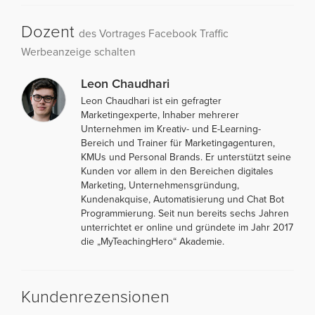
Dozent
des Vortrages Facebook Traffic
Werbeanzeige schalten
Leon Chaudhari
Leon Chaudhari ist ein gefragter
Marketingexperte, Inhaber mehrerer
Unternehmen im Kreativ- und E-Learning-
Bereich und Trainer für Marketingagenturen,
KMUs und Personal Brands. Er unterstützt seine
Kunden vor allem in den Bereichen digitales
Marketing, Unternehmensgründung,
Kundenakquise, Automatisierung und Chat Bot
Programmierung. Seit nun bereits sechs Jahren
unterrichtet er online und gründete im Jahr 2017
die „MyTeachingHero“ Akademie.
Kundenrezensionen