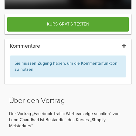
KURS GRATIS TESTEN
Kommentare
Sie müssen Zugang haben, um die Kommentarfunktion
zu nutzen.
Über den Vortrag
Der Vortrag „Facebook Traffic Werbeanzeige schalten“ von
Leon Chaudhari ist Bestandteil des Kurses „Shopify
Meisterkurs“.