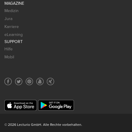
MAGAZINE
Medizin
Jura
Karriere
eLearning
SUPPORT
Hilfe
Mobil
© 2026 Lecturio GmbH. Alle Rechte vorbehalten.