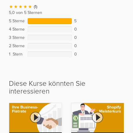
(1)
5,0 von 5 Sternen
5 Sterne
5
4 Sterne
0
3 Sterne
0
2 Sterne
0
1 Stern
0
Diese Kurse könnten Sie
interessieren