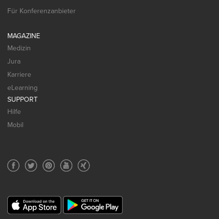
Für Konferenzanbieter
MAGAZINE
Medizin
Jura
Karriere
eLearning
SUPPORT
Hilfe
Mobil