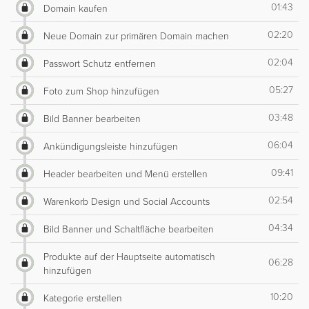
01:43
Domain kaufen
02:20
Neue Domain zur primären Domain machen
02:04
Passwort Schutz entfernen
05:27
Foto zum Shop hinzufügen
03:48
Bild Banner bearbeiten
06:04
Ankündigungsleiste hinzufügen
09:41
Header bearbeiten und Menü erstellen
02:54
Warenkorb Design und Social Accounts
04:34
Bild Banner und Schaltfläche bearbeiten
Produkte auf der Hauptseite automatisch
06:28
hinzufügen
10:20
Kategorie erstellen