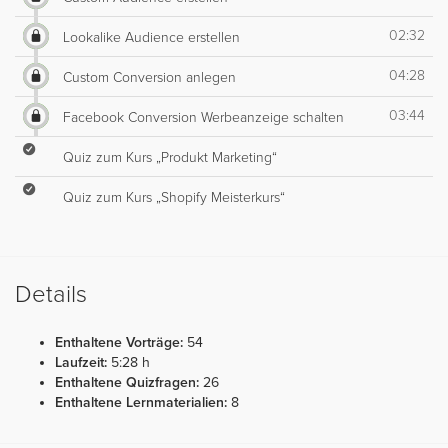
02:32
Lookalike Audience erstellen
04:28
Custom Conversion anlegen
03:44
Facebook Conversion Werbeanzeige schalten
Quiz zum Kurs „Produkt Marketing“
Quiz zum Kurs „Shopify Meisterkurs“
Details
Enthaltene Vorträge:
54
Laufzeit:
5:28 h
Enthaltene Quizfragen:
26
Enthaltene Lernmaterialien:
8