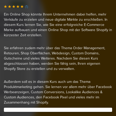
(1)
Ein Online Shop könnte Ihrem Unternehmen dabei helfen, mehr
Verkäufe zu erzielen und neue digitale Märkte zu erschließen. In
diesem Kurs lernen Sie, wie Sie eine erfolgreiche E-Commerce
Marke aufbauen und einen Online Shop mit der Software Shopify in
kürzester Zeit erstellen.
Sie erfahren zudem mehr über das Thema Order Management,
Retouren, Shop Oberflächen, Webdesign, Custom Domains,
Gutscheine und vieles Weiteres. Nachdem Sie diesen Kurs
abgeschlossen haben, werden Sie fähig sein, Ihren eigenen
Shopify Store zu erstellen und zu verwalten.
Außerdem soll es in diesem Kurs auch um das Thema
Produktmarketing gehen. Sie lernen vor allem mehr über Facebook
Werbeanzeigen, Custom Conversions, Lookalike Audiences &
Custom Audiences, den Facebook Pixel und vieles mehr im
Zusammenhang mit Shopify.