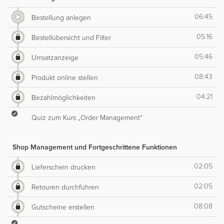
06:45
Bestellung anlegen
05:16
Bestellübersicht und Filter
05:46
Umsatzanzeige
08:43
Produkt online stellen
04:21
Bezahlmöglichkeiten
Quiz zum Kurs „Order Management“
Shop Management und Fortgeschrittene Funktionen
02:05
Lieferschein drucken
02:05
Retouren durchführen
08:08
Gutscheine erstellen