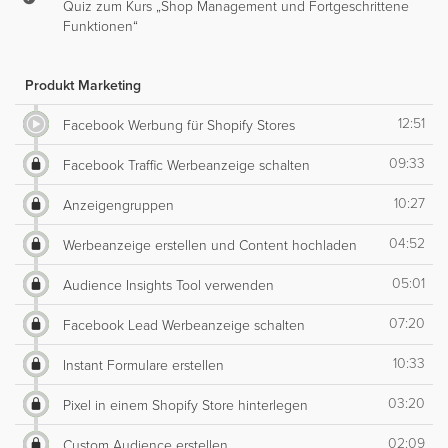
Quiz zum Kurs „Shop Management und Fortgeschrittene
Funktionen“
Produkt Marketing
12:51
Facebook Werbung für Shopify Stores
09:33
Facebook Traffic Werbeanzeige schalten
10:27
Anzeigengruppen
04:52
Werbeanzeige erstellen und Content hochladen
05:01
Audience Insights Tool verwenden
07:20
Facebook Lead Werbeanzeige schalten
10:33
Instant Formulare erstellen
03:20
Pixel in einem Shopify Store hinterlegen
02:09
Custom Audience erstellen