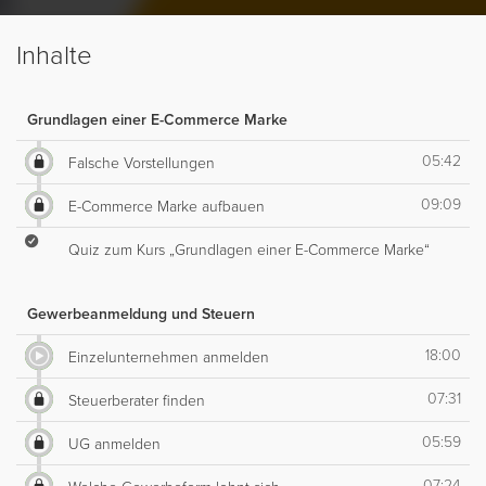
Inhalte
Grundlagen einer E-Commerce Marke
05:42
Falsche Vorstellungen
09:09
E-Commerce Marke aufbauen
Quiz zum Kurs „Grundlagen einer E-Commerce Marke“
Gewerbeanmeldung und Steuern
18:00
Einzelunternehmen anmelden
07:31
Steuerberater finden
05:59
UG anmelden
07:24