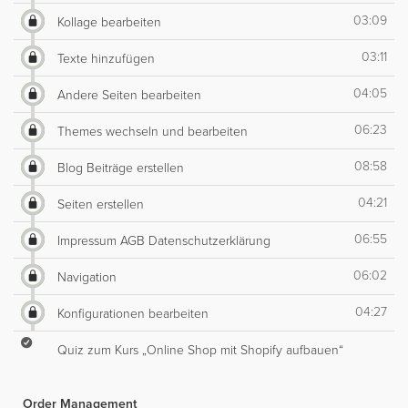
03:09
Kollage bearbeiten
03:11
Texte hinzufügen
04:05
Andere Seiten bearbeiten
06:23
Themes wechseln und bearbeiten
08:58
Blog Beiträge erstellen
04:21
Seiten erstellen
06:55
Impressum AGB Datenschutzerklärung
06:02
Navigation
04:27
Konfigurationen bearbeiten
Quiz zum Kurs „Online Shop mit Shopify aufbauen“
Order Management