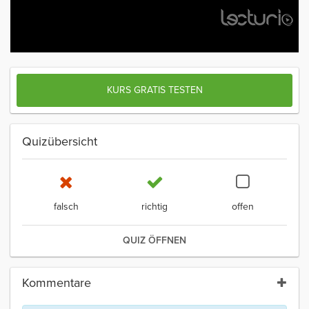
KURS GRATIS TESTEN
Quizübersicht
falsch
richtig
offen
QUIZ ÖFFNEN
Kommentare