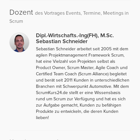
Dozent
des Vortrages Events, Termine, Meetings in
Scrum
Dipl.-Wirtschafts.-Ing(FH), M.Sc.
Sebastian Schneider
Sebastian Schneider arbeitet seit 2005 mit dem
agilen Projektmanagement Framework Scrum,
hat eine Vielzahl von Projekten selbst als
Product Owner, Scrum Master, Agile Coach und
Certified Team Coach (Scrum Alliance) begleitet
und berät seit 2011 Kunden in unterschiedlichen
Branchen mit Schwerpunkt Automotive. Mit dem
ScrumKurs24.de stellt er eine Wissensbasis
rund um Scrum zur Verfügung und hat es sich
zur Aufgabe gemacht, Kunden zu befähigen
Produkte zu entwickeln, die deren Kunden
lieben!