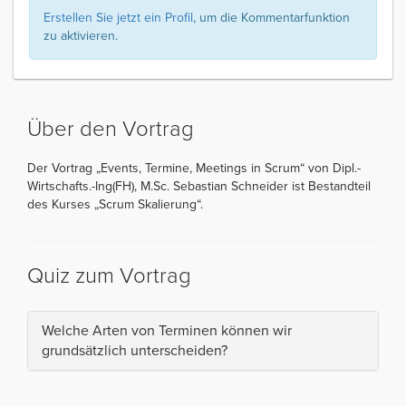
Erstellen Sie jetzt ein Profil
, um die Kommentarfunktion
zu aktivieren.
Über den Vortrag
Der Vortrag „Events, Termine, Meetings in Scrum“ von Dipl.-
Wirtschafts.-Ing(FH), M.Sc. Sebastian Schneider ist Bestandteil
des Kurses „Scrum Skalierung“.
Quiz zum Vortrag
Welche Arten von Terminen können wir
grundsätzlich unterscheiden?