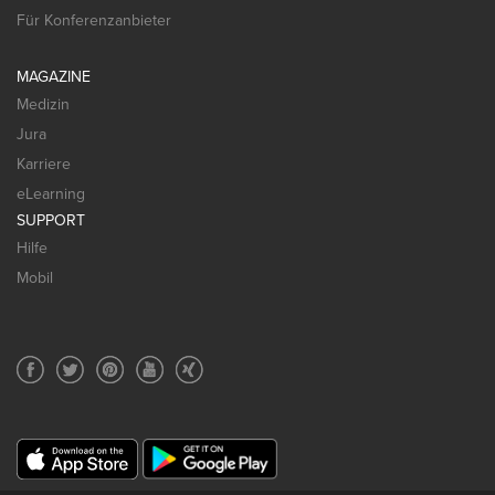
Für Konferenzanbieter
MAGAZINE
Medizin
Jura
Karriere
eLearning
SUPPORT
Hilfe
Mobil