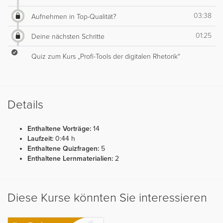
03:38
Aufnehmen in Top-Qualität?
01:25
Deine nächsten Schritte
Quiz zum Kurs „Profi-Tools der digitalen Rhetorik“
Details
Enthaltene Vorträge:
14
Laufzeit:
0:44 h
Enthaltene Quizfragen:
5
Enthaltene Lernmaterialien:
2
Diese Kurse könnten Sie interessieren