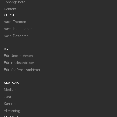
Jobangebote
Kontakt
KURSE
nach Themen
nach Institutionen
nach Dozenten
B2B
Für Unternehmen
Für Inhaltsanbieter
Für Konferenzanbieter
MAGAZINE
Medizin
Jura
Karriere
eLearning