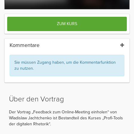
ZUM KURS
Kommentare
Sie müssen Zugang haben, um die Kommentarfunktion
zu nutzen.
Über den Vortrag
Der Vortrag „Feedback zum Online-Meeting einholen“ von
Wladislaw Jachtchenko ist Bestandteil des Kurses „Profi-Tools
der digitalen Rhetorik“.