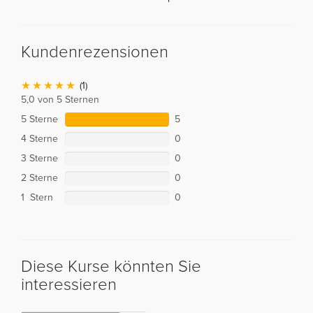
Kundenrezensionen
(1)
5,0 von 5 Sternen
5 Sterne
5
4 Sterne
0
3 Sterne
0
2 Sterne
0
1 Stern
0
Diese Kurse könnten Sie
interessieren