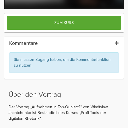
ZUM KURS
Kommentare
Sie müssen Zugang haben, um die Kommentarfunktion
zu nutzen.
Über den Vortrag
Der Vortrag „Aufnehmen in Top-Qualität?“ von Wladislaw
Jachtchenko ist Bestandteil des Kurses „Profi-Tools der
digitalen Rhetorik“.