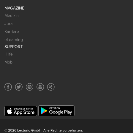
MAGAZINE
Medizin
Jura
Karriere
eLearning
SUPPORT
Hilfe
Mobil
© 2026 Lecturio GmbH. Alle Rechte vorbehalten.