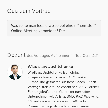
Quiz zum Vortrag
Was sollte man idealerweise bei einem "normalen"
Online-Meeting vermeiden? Die…
Dozent
des Vortrages Aufnehmen in Top-Qualität?
Wladislaw Jachtchenko
Wladislaw Jachtchenko ist mehrfach
ausgezeichneter Experte, TOP-Speaker in
Europa und gefragter Business Coach. Er hält
Vorträge, trainiert und coacht seit 2007 Politiker,
Führungskräfte und Mitarbeiter namhafter
Unternehmen wie Allianz, BMW, Pro7, Westwing,
3M und viele andere - sowohl offline in
Präsenztrainings als auch online in seiner