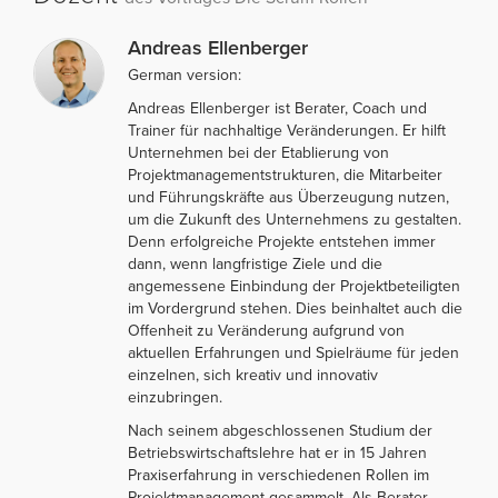
Andreas Ellenberger
German version:
Andreas Ellenberger ist Berater, Coach und
Trainer für nachhaltige Veränderungen. Er hilft
Unternehmen bei der Etablierung von
Projektmanagementstrukturen, die Mitarbeiter
und Führungskräfte aus Überzeugung nutzen,
um die Zukunft des Unternehmens zu gestalten.
Denn erfolgreiche Projekte entstehen immer
dann, wenn langfristige Ziele und die
angemessene Einbindung der Projektbeteiligten
im Vordergrund stehen. Dies beinhaltet auch die
Offenheit zu Veränderung aufgrund von
aktuellen Erfahrungen und Spielräume für jeden
einzelnen, sich kreativ und innovativ
einzubringen.
Nach seinem abgeschlossenen Studium der
Betriebswirtschaftslehre hat er in 15 Jahren
Praxiserfahrung in verschiedenen Rollen im
Projektmanagement gesammelt. Als Berater,