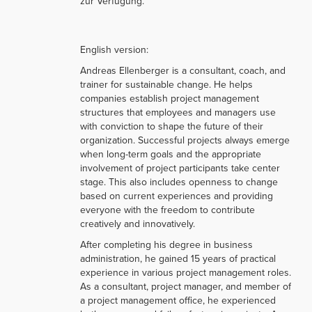
zur Verfügung.
English version:
Andreas Ellenberger is a consultant, coach, and
trainer for sustainable change. He helps
companies establish project management
structures that employees and managers use
with conviction to shape the future of their
organization. Successful projects always emerge
when long-term goals and the appropriate
involvement of project participants take center
stage. This also includes openness to change
based on current experiences and providing
everyone with the freedom to contribute
creatively and innovatively.
After completing his degree in business
administration, he gained 15 years of practical
experience in various project management roles.
As a consultant, project manager, and member of
a project management office, he experienced