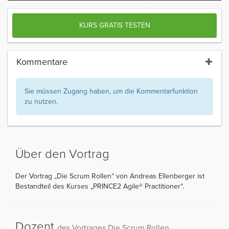
KURS GRATIS TESTEN
Kommentare
Sie müssen Zugang haben, um die Kommentarfunktion
zu nutzen.
Über den Vortrag
Der Vortrag „Die Scrum Rollen“ von Andreas Ellenberger ist
Bestandteil des Kurses „PRINCE2 Agile® Practitioner“.
Dozent
des Vortrages Die Scrum Rollen