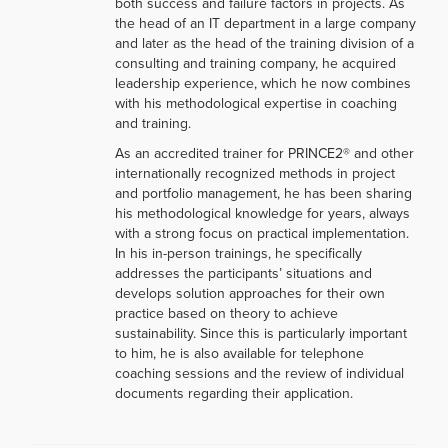
both success and failure factors in projects. As
the head of an IT department in a large company
and later as the head of the training division of a
consulting and training company, he acquired
leadership experience, which he now combines
with his methodological expertise in coaching
and training.
As an accredited trainer for PRINCE2® and other
internationally recognized methods in project
and portfolio management, he has been sharing
his methodological knowledge for years, always
with a strong focus on practical implementation.
In his in-person trainings, he specifically
addresses the participants’ situations and
develops solution approaches for their own
practice based on theory to achieve
sustainability. Since this is particularly important
to him, he is also available for telephone
coaching sessions and the review of individual
documents regarding their application.