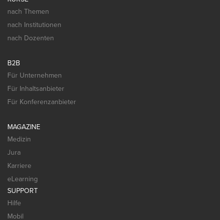
nach Themen
nach Institutionen
nach Dozenten
B2B
Für Unternehmen
Für Inhaltsanbieter
Für Konferenzanbieter
MAGAZINE
Medizin
Jura
Karriere
eLearning
SUPPORT
Hilfe
Mobil