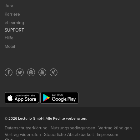
Jura
Karriere
eLearning
SUPPORT
Hilfe
Mobil
© 2026 Lecturio GmbH. Alle Rechte vorbehalten.
Datenschutzerklärung
Nutzungsbedingungen
Vertrag kündigen
Vertrag widerrufen
Steuerliche Absetzbarkeit
Impressum