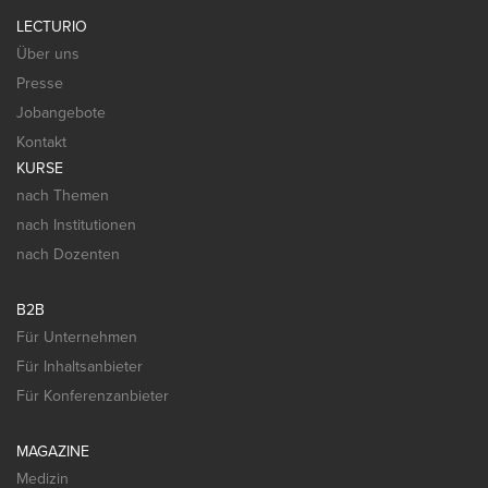
LECTURIO
Über uns
Presse
Jobangebote
Kontakt
KURSE
nach Themen
nach Institutionen
nach Dozenten
B2B
Für Unternehmen
Für Inhaltsanbieter
Für Konferenzanbieter
MAGAZINE
Medizin