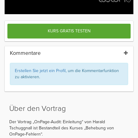
KURS GRATIS TESTEN
Kommentare
Erstellen Sie jetzt ein Profil
, um die Kommentarfunktion
zu aktivieren.
Über den Vortrag
Der Vortrag „OnPage-Audit: Einleitung“ von Harald
Tschuggnall ist Bestandteil des Kurses „Behebung von
OnPage-Fehlern“.