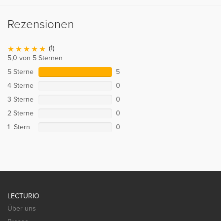
Rezensionen
(1)
5,0 von 5 Sternen
5 Sterne
5
4 Sterne
0
3 Sterne
0
2 Sterne
0
1 Stern
0
LECTURIO
Über uns