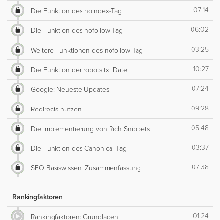
07:14
Die Funktion des noindex-Tag
06:02
Die Funktion des nofollow-Tag
03:25
Weitere Funktionen des nofollow-Tag
10:27
Die Funktion der robots.txt Datei
07:24
Google: Neueste Updates
09:28
Redirects nutzen
05:48
Die Implementierung von Rich Snippets
03:37
Die Funktion des Canonical-Tag
07:38
SEO Basiswissen: Zusammenfassung
Rankingfaktoren
01:24
Rankingfaktoren: Grundlagen