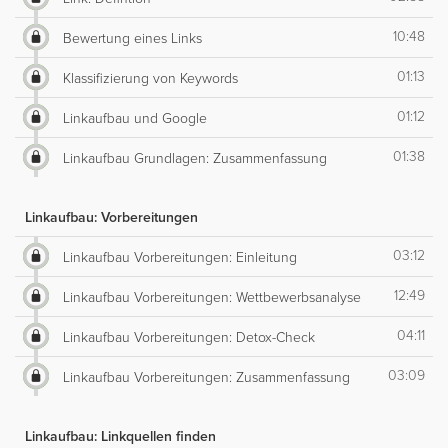
10:48
Bewertung eines Links
01:13
Klassifizierung von Keywords
01:12
Linkaufbau und Google
01:38
Linkaufbau Grundlagen: Zusammenfassung
Linkaufbau: Vorbereitungen
03:12
Linkaufbau Vorbereitungen: Einleitung
12:49
Linkaufbau Vorbereitungen: Wettbewerbsanalyse
04:11
Linkaufbau Vorbereitungen: Detox-Check
03:09
Linkaufbau Vorbereitungen: Zusammenfassung
Linkaufbau: Linkquellen finden