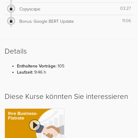
03:27
Copyscape
11:06
Bonus: Google BERT Update
Details
Enthaltene Vorträge:
105
Laufzeit:
9:46 h
Diese Kurse könnten Sie interessieren