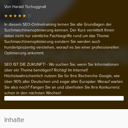
Von Harald Tschuggnall
(1)
In diesem SEO-Onlinetraining lernen Sie alle Grundlagen der
Suchmaschinenoptimierung kennen. Der Kurs vermittelt Ihnen
dabei nicht nur sämtliche Fachbegriffe rund um das Thema
Suchmaschinenoptimierung sondern Sie werden auch
hundertprozentig verstehen, worauf es bei einer professionellen
Optimierung ankommt.
SEO IST DIE ZUKUNFT! - Wo suchen Sie, wenn Sie Informationen
über ein Thema benötigen? Richtig! Im Internet!
Höchstwahrscheinlich nutzen Sie für Ihre Recherche Google, wie
über 90% aller Deutschen und sogar aller Europäer. Worauf warten
Sie also noch? Fangen Sie an und überholen Sie Ihre Konkurrenz
schon in den nächsten Wochen!
Inhalte